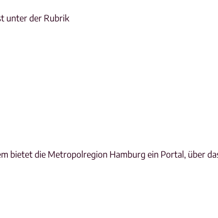
t unter der Rubrik
 bietet die Metropolregion Hamburg ein Portal, über das