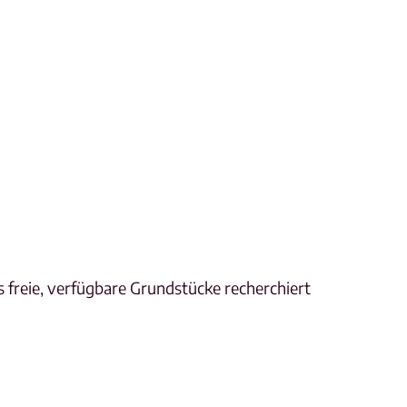
 freie, verfügbare Grundstücke recherchiert