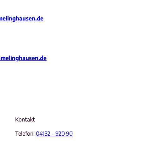
melinghausen.de
melinghausen.de
Kontakt
Telefon:
04132 - 920 90