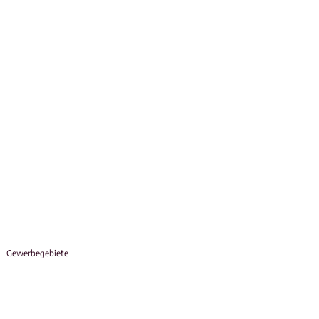
Gewerbegebiete