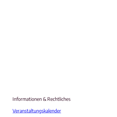
Informationen & Rechtliches
Veranstaltungskalender