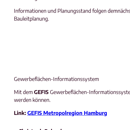
Informationen und Planungsstand folgen demnächs
Bauleitplanung.
Gewerbeflächen-Informationssystem
Mit dem
GEFIS
Gewerbeflächen-Informationssystem
werden können.
Link:
GEFIS Metropolregion Hamburg