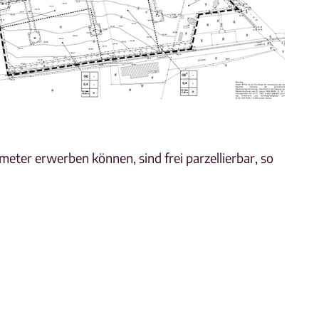
ter erwerben können, sind frei parzellierbar, so