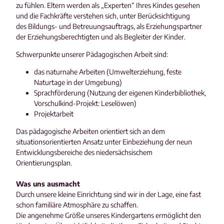
zu fühlen. Eltern werden als „Experten“ Ihres Kindes gesehen
und die Fachkräfte verstehen sich, unter Berücksichtigung
des Bildungs- und Betreuungsauftrags, als Erziehungspartner
der Erziehungsberechtigten und als Begleiter der Kinder.
Schwerpunkte unserer Pädagogischen Arbeit sind:
das naturnahe Arbeiten (Umwelterziehung, feste
Naturtage in der Umgebung)
Sprachförderung (Nutzung der eigenen Kinderbibliothek,
Vorschulkind-Projekt: Leselöwen)
Projektarbeit
Das pädagogische Arbeiten orientiert sich an dem
situationsorientierten Ansatz unter Einbeziehung der neun
Entwicklungsbereiche des niedersächsischem
Orientierungsplan.
Was uns ausmacht
Durch unsere kleine Einrichtung sind wir in der Lage, eine fast
schon familiäre Atmosphäre zu schaffen.
Die angenehme Größe unseres Kindergartens ermöglicht den