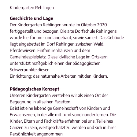
Kindergarten Rehlingen
Geschichte und Lage
Der Kindergarten Rehlingen wurde im Oktober 2020
fertiggestellt und bezogen. Die alte Dorfschule Rehlingens
wurde hierfür um- und angebaut, sowie saniert. Das Gebäude
liegt eingebettet im Dorf Rehlingen zwischen Wald,
Pferdewiesen, Einfamilienhäusern und dem
Gemeindespielplatz. Diese idyllische Lage im Ortskern
unterstützt maßgeblich einen der pädagogischen
Schwerpunkte dieser
Einrichtung: das naturnahe Arbeiten mit den Kindern.
Pädagogisches Konzept
Unseren Kindergarten verstehen wir als einen Ort der
Begegnung in all seinen Facetten.
Es ist ist eine lebendige Gemeinschaft von Kindern und
Erwachsenen, in der alle mit- und voneinander lernen. Die
Kinder, Eltern und Fachkräfte erfahren bei uns, Teil eines
Ganzen zu sein, wertgeschätzt zu werden und sich in ihrer
Persönlichkeit angenommen