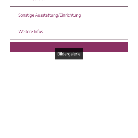
Sonstige Ausstattung/Einrichtung
Weitere Infos
Bildergalerie