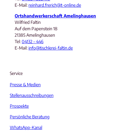
E-Mail:
reinhard.frerich@t-online.de
Ortshandwerkerschaft Amelinghausen
Wilfried Faltin
Auf dem Papenstein 18
21385 Amelinghausen
Tel:
04132 – 446
E-Mail:
info@tischlerei-faltin.de
Service
Presse & Medien
Stellenausschreibungen
Prospekte
Persönliche Beratung
WhatsApp-Kanal