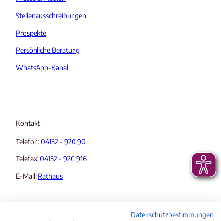
Stellenausschreibungen
Prospekte
Persönliche Beratung
WhatsApp-Kanal
Kontakt
Telefon:
04132 - 920 90
Telefax:
04132 - 920 916
E-Mail:
Rathaus
Datenschutzbestimmungen