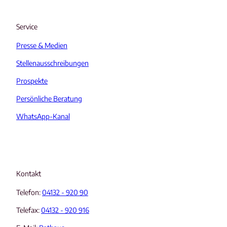
Service
Presse & Medien
Stellenausschreibungen
Prospekte
Persönliche Beratung
WhatsApp-Kanal
Kontakt
Telefon:
04132 - 920 90
Telefax:
04132 - 920 916