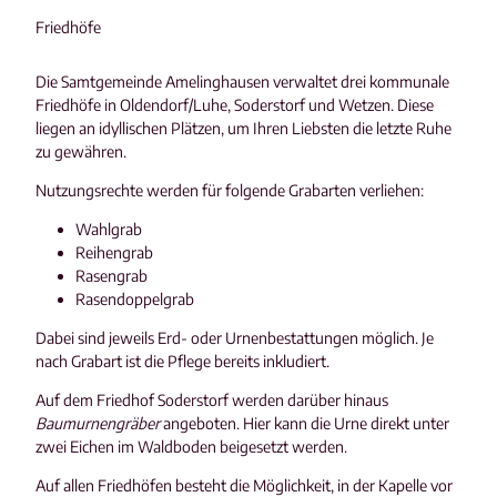
Friedhöfe
Die Samtgemeinde Amelinghausen verwaltet drei kommunale
Friedhöfe in Oldendorf/Luhe, Soderstorf und Wetzen. Diese
liegen an idyllischen Plätzen, um Ihren Liebsten die letzte Ruhe
zu gewähren.
Nutzungsrechte werden für folgende Grabarten verliehen:
Wahlgrab
Reihengrab
Rasengrab
Rasendoppelgrab
Dabei sind jeweils Erd- oder Urnenbestattungen möglich. Je
nach Grabart ist die Pflege bereits inkludiert.
Auf dem Friedhof Soderstorf werden darüber hinaus
Baumurnengräber
angeboten. Hier kann die Urne direkt unter
zwei Eichen im Waldboden beigesetzt werden.
Auf allen Friedhöfen besteht die Möglichkeit, in der Kapelle vor