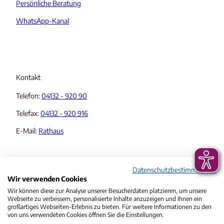
Persönliche Beratung
WhatsApp-Kanal
Kontakt
Telefon:
04132 - 920 90
Telefax:
04132 - 920 916
E-Mail:
Rathaus
Datenschutzbestimmungen
Wir verwenden Cookies
Wir können diese zur Analyse unserer Besucherdaten platzieren, um unsere
Webseite zu verbessern, personalisierte Inhalte anzuzeigen und Ihnen ein
Informationen & Rechtliches
großartiges Webseiten-Erlebnis zu bieten. Für weitere Informationen zu den
von uns verwendeten Cookies öffnen Sie die Einstellungen.
Veranstaltungskalender