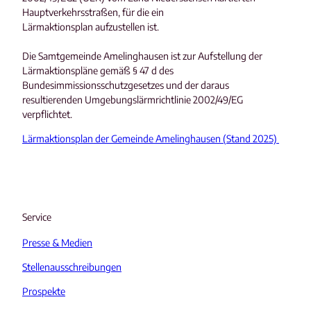
Hauptverkehrsstraßen, für die ein
Lärmaktionsplan aufzustellen ist.
Die Samtgemeinde Amelinghausen ist zur Aufstellung der
Lärmaktionspläne gemäß § 47 d des
Bundesimmissionsschutzgesetzes und der daraus
resultierenden Umgebungslärmrichtlinie 2002/49/EG
verpflichtet.
Lärmaktionsplan der Gemeinde Amelinghausen (Stand 2025)
Service
Presse & Medien
Stellenausschreibungen
Prospekte