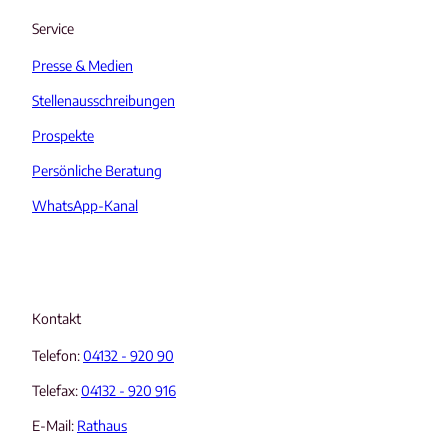
Service
Presse & Medien
Stellenausschreibungen
Prospekte
Persönliche Beratung
WhatsApp-Kanal
Kontakt
Telefon:
04132 - 920 90
Telefax:
04132 - 920 916
E-Mail:
Rathaus