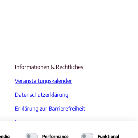
Informationen & Rechtliches
Veranstaltungskalender
Datenschutzerklärung
Erklärung zur Barrierefreiheit
Impressum
ndig
Performance
Funktional