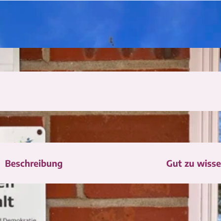
Beschreibung
Gut zu wiss