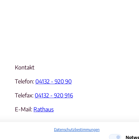
Kontakt
Telefon:
04132 - 920 90
Telefax:
04132 - 920 916
E-Mail:
Rathaus
Datenschutzbestimmungen
Notwe