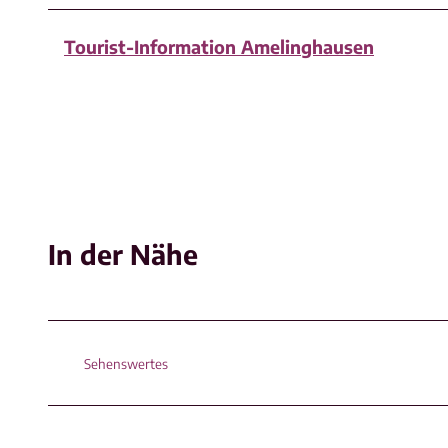
Tourist-Information Amelinghausen
In der Nähe
Sehenswertes