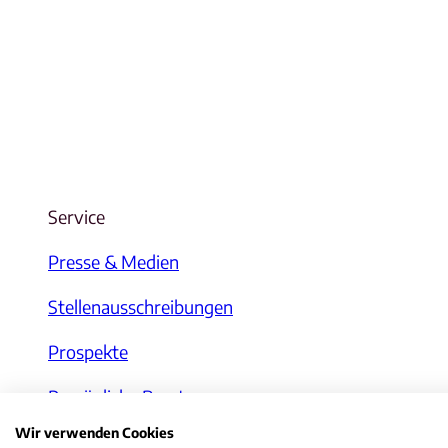
Service
Presse & Medien
Stellenausschreibungen
Prospekte
Persönliche Beratung
Wir verwenden Cookies
WhatsApp-Kanal