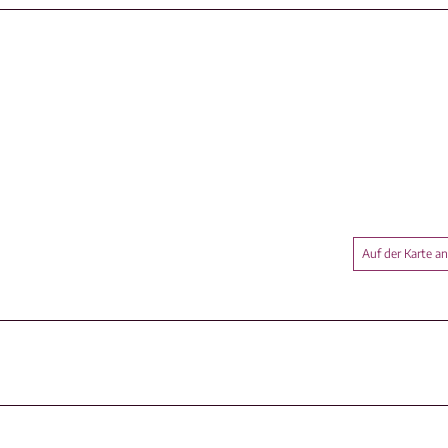
Auf der Karte a