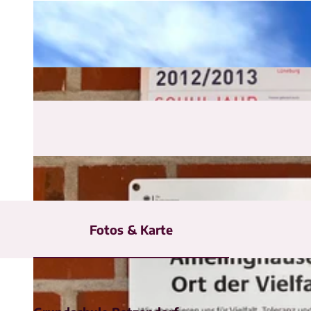
Fotos & Karte