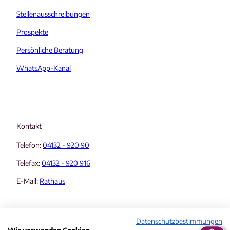
Stellenausschreibungen
Prospekte
Persönliche Beratung
WhatsApp-Kanal
Kontakt
Telefon:
04132 - 920 90
Telefax:
04132 - 920 916
E-Mail:
Rathaus
Datenschutzbestimmungen