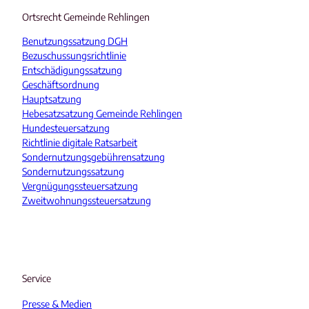
Ortsrecht Gemeinde Rehlingen
Benutzungssatzung DGH
Bezuschussungsrichtlinie
Entschädigungssatzung
Geschäftsordnung
Hauptsatzung
Hebesatzsatzung Gemeinde Rehlingen
Hundesteuersatzung
Richtlinie digitale Ratsarbeit
Sondernutzungsgebührensatzung
Sondernutzungssatzung
Vergnügungssteuersatzung
Zweitwohnungssteuersatzung
Service
Presse & Medien